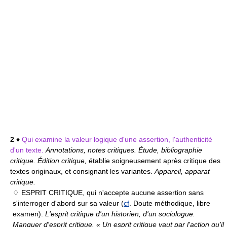
2
♦
Qui examine la valeur logique d'une assertion, l'authenticité
d'un texte.
Annotations, notes critiques. Étude, bibliographie
critique. Édition critique,
établie soigneusement après critique des
textes originaux, et consignant les variantes.
Appareil, apparat
critique.
♢ ESPRIT CRITIQUE,
qui n'accepte aucune assertion sans
s'interroger d'abord sur sa valeur (
cf
. Doute méthodique, libre
examen).
L'esprit critique d'un historien, d'un sociologue.
Manquer d'esprit critique. « Un esprit critique vaut par l'action qu'il